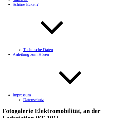
Schöne Ecken?
Technische Daten
Anleitung zum Hören
Impressum
Datenschutz
Fotogalerie Elektromobilität, an der
Ladestation (SE 191)